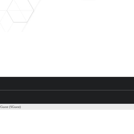
Guest (SGuest)