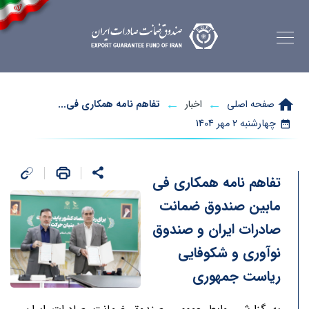
صفحه اصلی
اخبار
تفاهم نامه همکاری فی...
چهارشنبه
2 مهر 1404
تفاهم نامه همکاری فی
مابین صندوق ضمانت
صادرات ایران و صندوق
نوآوری و شکوفایی
ریاست جمهوری