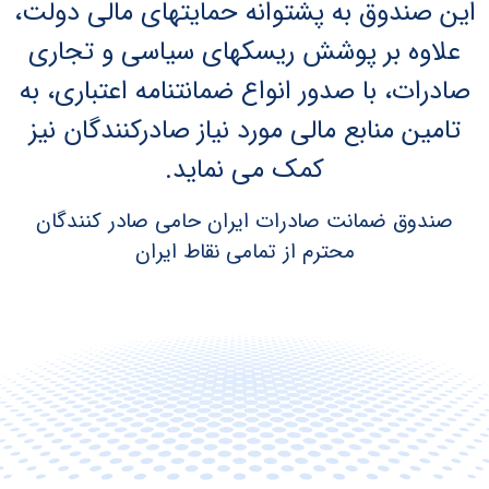
این صندوق به پشتوانه حمایتهای مالی دولت،
علاوه بر پوشش ریسکهای سیاسی و تجاری
صادرات، با صدور انواع ضمانتنامه اعتباری، به
تامین منابع مالی مورد نیاز صادرکنندگان نیز
کمک می نماید.
صندوق ضمانت صادرات ایران حامی صادر کنندگان
محترم از تمامی نقاط ایران