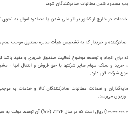
 یا خدمات در خارج از کشور بر اثر ملی شدن یا مصادره اموال به نحوی
 مرتبط که برای انجام و توسعه موضوع فعالیت صندوق ضروری و مفید باشد 
ل، خرید و تملک سهام سایر شرکتها با حق فروش و انتقال آنها - 
ضوع شرکت قرار دارد.
ین سرمایه‌گذاران و ضمانت مطالبات صادرکنندگان کالا و خدمات به موج
 وزیران می‌رسد.
‌ماده ۶ - سرمایه صندوق صد میلیارد (۱۰۰.۰۰۰.۰۰۰.۰۰۰) ر