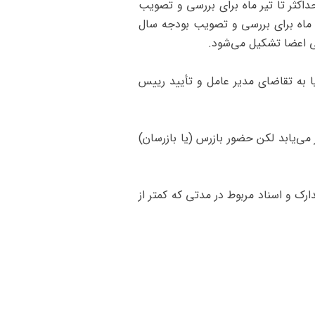
داکثر تا تیر ماه برای بررسی و تصویب
دی ماه برای بررسی و تصویب بودجه سال
می اعضا تشکیل می‌شود.
ی یا به تقاضای مدیر عامل و تأیید رییس
ی‌یابد لکن حضور بازرس (‌یا بازرسان)
ارک و اسناد مربوط در مدتی که کمتر از