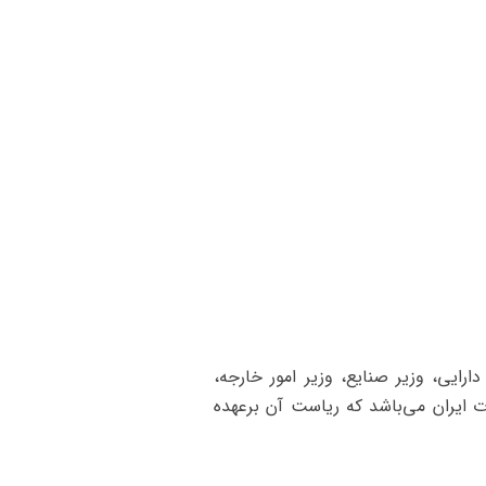
دارایی، وزیر صنایع، وزیر امور خارجه،
 ایران می‌باشد که ریاست آن برعهده