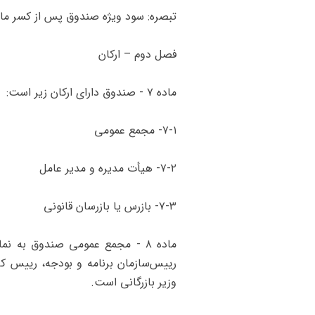
‌تبصره: سود ویژه صندوق پس از کسر ما
‌فصل دوم – ارکان
‌ماده ۷ - صندوق دارای ارکان زیر است:
۷-۱- مجمع عمومی
۷-۲- هیأت مدیره و مدیر عامل
۷-۳- بازرس یا بازرسان قانونی
‌ماده ۸ - مجمع عمومی صندوق به ن
رییس‌سازمان برنامه و بودجه، رییس ک
وزیر بازرگانی‌ است.