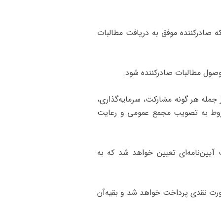
 که صادرکننده موفق به دریافت مطالبات
از جمله هر گونه مشارکت، سرمایه‌گذاری،
مشروط به تصویب مجمع عمومی و رعایت
ب آیین‌نامه‌ای تعیین خواهد شد که به
یال است که در سال ۱۳۷۴، (۱۰%) آن توسط دولت به صورت نقدی پرداخت خواهد شد و بقیه‌آن