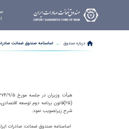
صف
ا
درباره صندوق
اساسنامه صندوق ضمانت صادرات 
شرح زیر‌تصویب نمود:
اساسنامه صندوق ضمانت صادرات ایرا