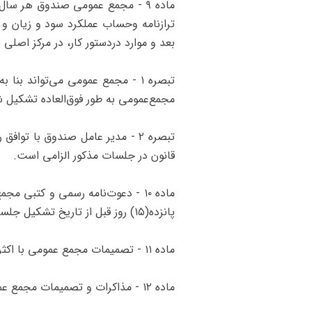
‌ماده ۹ - مجمع عمومی صندوق هر 
ترازنامه و‌حساب عملکرد سود و زیان و 
بعد و موارد در‌دستور کار، در مرکز اص
‌تبصره ۱ - مجمع عمومی می‌تواند
مجمع‌عمومی به طور فوق‌العاده تشکیل ش
‌تبصره ۲ - مدیر عامل صندوق با
‌قانون در جلسات مذکور الزامی است.
‌ماده ۱۰ - دعوت‌نامه رسمی و کت
پانزده(۱۵) روز قبل از تاریخ تشکیل جلسه نباشد توسط مدیر عامل برای صاحبان سهام ارسال می‌شود.
‌ماده ۱۱ - تصمیمات مجمع عمومی با اکثریت آرا معتبر است.
‌ماده ۱۲ - مذاکرات و تصمیمات مجمع عمومی صندوق در صورت‌جلسه‌ای به امضای اعضای مجمع می‌رسد.