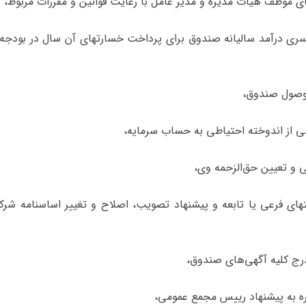
بلغ کسری درآمد سالیانه صندوق برای پرداخت خسارتهای آن سال در بودج
شرکتهای فرعی یا تابعه و پیشنهاد تصویب، اصلاح و تغییر اساسنامه شر