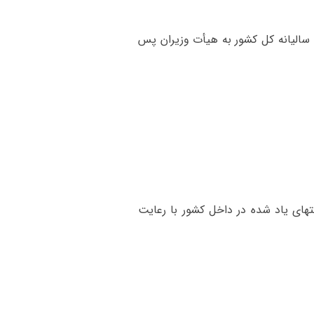
ه سالیانه کل کشور به هیأت وزیران پس
کتهای یاد شده در داخل کشور با رعایت