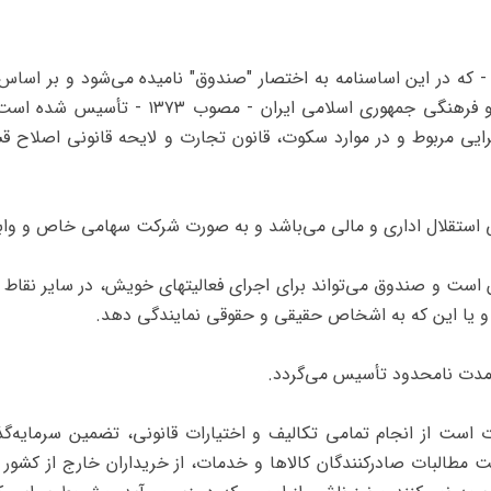
برنامه ‌دوم توسعه اقتصادی، اجتماعی و فرهنگی ج
تهران است و صندوق می‌تواند برای اجرای فعالیتهای خویش، در سایر نق
د و یا این که به اشخاص حقیقی و حقوقی نمایندگی دهد.
بارت است از انجام تمامی تکالیف و اختیارات قانونی، تضمین سرمایه‌گذ
طالبات صادرکنندگان کالاها و خدمات، از خریداران خارج از کشور 