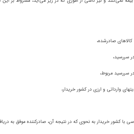
بیمه نمی‌کنند و نیز ناشی از اموری که در زیر می‌آید، مشروط بر این