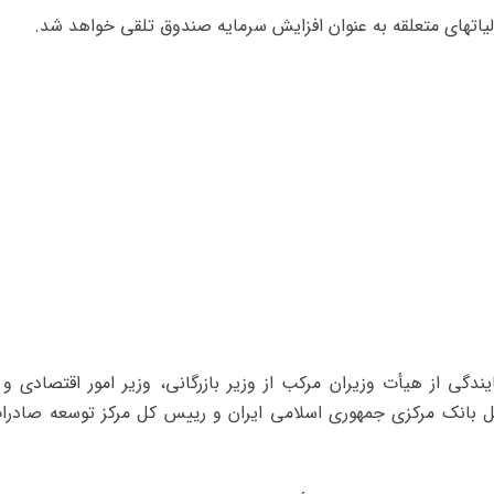
لیاتهای متعلقه به عنوان افزایش سرمایه صندوق تلقی خواهد شد.
مایندگی از هیأت وزیران مرکب از وزیر بازرگانی، وزیر امور اقتصادی و 
ل بانک مرکزی جمهوری اسلامی ایران و رییس کل مرکز توسعه صادرات