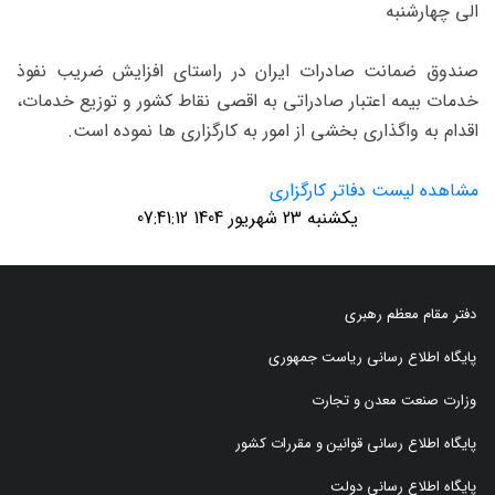
الی چهارشنبه
صندوق ضمانت صادرات ایران در راستای افزایش ضریب نفوذ
خدمات بیمه اعتبار صادراتی به اقصی نقاط کشور و توزیع خدمات،
اقدام به واگذاری بخشی از امور به کارگزاری ها نموده است.
مشاهده لیست دفاتر کارگزاری
یکشنبه 23 شهریور 1404 07:41:12
دفتر مقام معظم رهبری
پایگاه اطلاع رسانی ریاست جمهوری
وزارت صنعت معدن و تجارت
پایگاه اطلاع رسانی قوانین و مقررات کشور
پایگاه اطلاع رسانی دولت