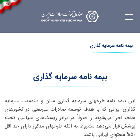
بیمه نامه سرمایه گذاری
بیمه نامه سرمایه گذاری
این بیمه‌ نامه طرحهای سرمایه‌ گذاری میان و بلندمدت سرمایه‌
گذاران ایرانی که با هدف توسعه صادرات غیرنفتی در کشورهای
هدف اجرا می‌شوند را صرفاً در برابر ریسک‌های سیاسی تحت
پوشش قرار می‌دهد مشروط به آنکه طرحهای مذکور دارای حد اقل
۵۰% محتوای ایرانی باشند.