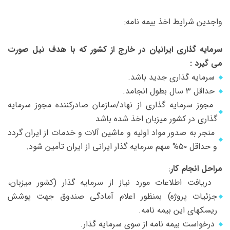
واجدین شرایط اخذ بیمه نامه:
سرمایه گذاری ایرانیان در خارج از کشور که با هدف نیل صورت
می گیرد :
سرمایه گذاری جدید باشد.
حداقل ۳ سال بطول انجامد.
مجوز سرمایه ‌گذاری از نهاد/سازمان صادرکننده مجوز سرمایه
گذاری در کشور میزبان اخذ شده باشد
منجر به صدور مواد اولیه و ماشین آلات و خدمات از ایران گردد
و حداقل ۵۰% سهم سرمایه گذار ایرانی از ایران تأمین شود.
مراحل انجام کار
:
دریافت اطلاعات مورد نیاز از سرمایه گذار (کشور میزبان،
جزئیات پروژه) بمنظور اعلام آمادگی صندوق جهت پوشش
ریسکهای این بیمه نامه.
درخواست بیمه نامه از سوی سرمایه گذار.