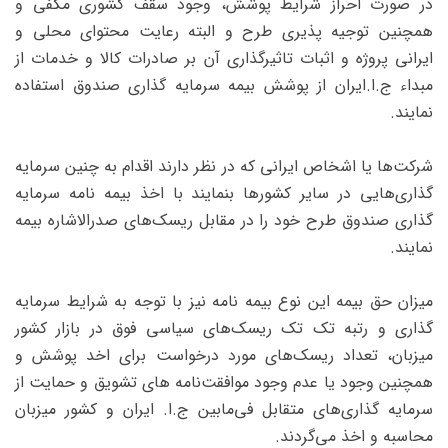
در صورت احراز شرایط پوشش، وجود سقف کشوری مکفی و
همچنین توجیه‌ پذیری طرح و البته رعایت محتوای محلی و
ایرانی پروژه و اثبات تاثیرگذاری آن بر صادرات کالا و خدمات از
مبداء ج.ا.ایران از پوشش بیمه سرمایه‌ گذاری صندوق استفاده
نمایند.
شرکت‌ها یا اشخاص ایرانی که در نظر دارند اقدام به چنین سرمایه‌
گذاری‌هایی در سایر کشورها بنمایند با اخذ بیمه‌ نامه سرمایه‌
گذاری صندوق طرح خود را در مقابل ریسک‌های صدرالاشاره بیمه
نمایند.
میزان حق بیمه این نوع بیمه‌ نامه نیز با توجه به شرایط سرمایه
‌گذاری و رتبه تک تک ریسک‌های سیاسی فوق در بازار کشور
میزبان، تعداد ریسک‌های مورد درخواست برای اخد پوشش و
همچنین وجود یا عدم وجود موافقت‌نامه ‌های تشویق و حمایت از
سرمایه ‌گذاری‌های متقابل فی‌مابین ج.ا. ایران و کشور میزبان
محاسبه و اخذ می‌گردند.