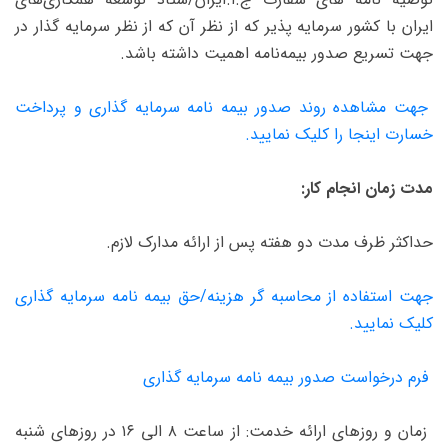
ایران با کشور سرمایه ‌پذیر که از نظر آن که از نظر سرمایه‌ گذار در
جهت تسریع صدور بیمه‌نامه اهمیت داشته باشد.
جهت مشاهده روند صدور بیمه نامه سرمایه گذاری و پرداخت
خسارت اینجا را کلیک نمایید.
مدت زمان انجام کار:
حداکثر ظرف مدت دو هفته پس از ارائه مدارک لازم.
جهت استفاده از محاسبه گر هزینه/حق بیمه نامه سرمایه گذاری
کلیک نمایید.
فرم درخواست صدور بیمه نامه سرمایه گذاری
زمان و روزهای ارائه خدمت: از ساعت ۸ الی ۱۶ در روزهای شنبه