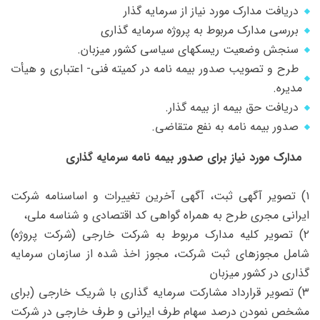
دریافت مدارک مورد نیاز از سرمایه گذار
بررسی مدارک مربوط به پروژه سرمایه گذاری
سنجش وضعیت ریسکهای سیاسی کشور میزبان.
طرح و تصویب صدور بیمه نامه در کمیته فنی- اعتباری و هیأت
مدیره.
دریافت حق بیمه از بیمه گذار.
صدور بیمه نامه به نفع متقاضی.
مدارک مورد نیاز برای صدور بیمه‌ نامه سرمایه‌ گذاری
۱) تصویر آگهی ثبت، آگهی آخرین تغییرات و اساسنامه شرکت
ایرانی مجری طرح به همراه گواهی کد اقتصادی و شناسه ملی،
۲) تصویر کلیه مدارک مربوط به شرکت خارجی (شرکت پروژه)
شامل مجوزهای ثبت شرکت، مجوز اخذ شده از سازمان سرمایه‌
گذاری در کشور میزبان
۳) تصویر قرارداد مشارکت سرمایه‌ گذاری با شریک خارجی (برای
مشخص نمودن درصد سهام طرف ایرانی و طرف خارجی در شرکت