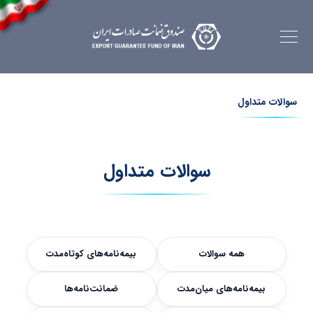
سوالات متداول
سوالات متداول
همه سوالات
بیمه‌نامه‌های کوتاه‌مدت
بیمه‌نامه‌های میان‌مدت
ضمانت‌نامه‌ها