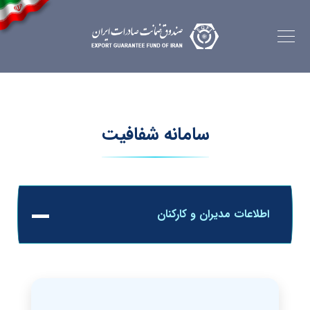
سامانه شفافیت
اطلاعات مدیران و کارکنان