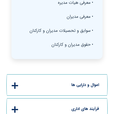
• معرفی هیات مدیره
• معرفی مدیران
• سوابق و تحصیلات مدیران و کارکنان
• حقوق مدیران و کارکنان
اموال و دارایی ها
فرآیند های اداری