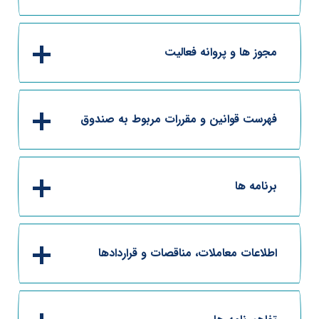
مجوز ها و پروانه فعالیت
فهرست قوانین و مقررات مربوط به صندوق
برنامه ها
اطلاعات معاملات، مناقصات و قراردادها