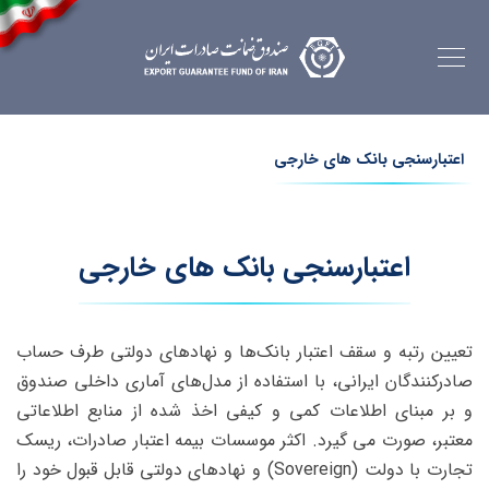
اعتبارسنجی بانک های خارجی
اعتبارسنجی بانک های خارجی
تعیین رتبه و سقف اعتبار بانک‌ها و نهادهای دولتی طرف حساب
صادرکنندگان ایرانی، با استفاده از مدل‌های آماری داخلی صندوق
و‌ بر مبنای اطلاعات کمی و کیفی اخذ شده از منابع اطلاعاتی
معتبر، صورت می گیرد. اکثر موسسات بیمه اعتبار صادرات، ریسک
تجارت با دولت (Sovereign) و نهادهای دولتی قابل قبول خود را