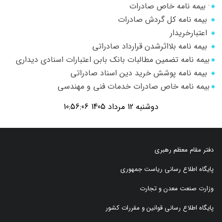
· بیمه نامه خاص صادرات
بیمه نامه کل گردش صادرات
اعتبارخریدار
بیمه نامه بلااثرشدن قرارداد صادراتی
بیمه نامه تضمین مطالبات بانک بابن اعتبارات اسنادی دیداری
بیمه نامه پوشش خرید دین اسناد صادراتی
بیمه نامه خاص صادرات خدمات فنی و مهندسی
دوشنبه 12 مرداد 1405 10:56:06
دفتر مقام معظم رهبری
پایگاه اطلاع رسانی ریاست جمهوری
وزارت صنعت معدن و تجارت
پایگاه اطلاع رسانی قوانین و مقررات کشور