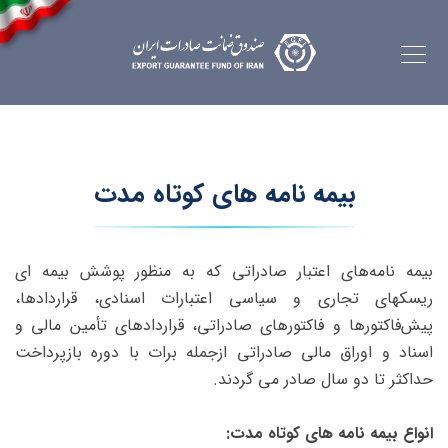
بیمه نامه های کوتاه مدت
بیمه نامه‌های اعتبار صادراتی که به منظور پوشش بیمه ای
ریسکهای تجاری و سیاسی اعتبارات اسنادی، قراردادها،
پیش‌فاکتور‌ها و فاکتورهای صادراتی، قراردادهای تأمین مالی و
اسناد و اوراق مالی صادراتی ازجمله برات با دوره بازپرداخت
حداکثر تا دو سال صادر می گردند.
انواع بیمه نامه های کوتاه مدت: