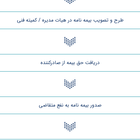
طرح و تصویب بیمه نامه در هیات مدیره / کمیته فنی
دریافت حق بیمه از صادرکننده
صدور بیمه نامه به نفع متقاضی