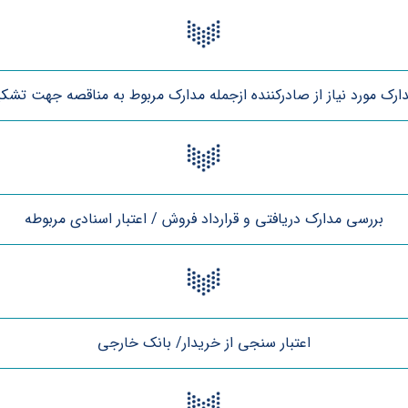
ارک مورد نیاز از صادرکننده ازجمله مدارک مربوط به مناقصه جهت تشکی
بررسی مدارک دریافتی و قرارداد فروش / اعتبار اسنادی مربوطه
اعتبار سنجی از خریدار/ بانک خارجی