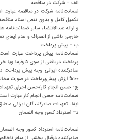
الف – شرکت در مناقصه
ضمانت‌نامه شرکت در مناقصه عبارت ا
تکمیل کامل و بدون نقص اسناد مناقصه،
خارجی ناشی از انصراف و عدم ایفای تعهد
ب – پیش‌ پرداخت
ضمانت‌نامه پیش ‌پرداخت عبارت است ا
پرداخت دریافتی از سوی کارفرما ویا خر
صادرکننده ایرانی وجه پیش پرداخت در
۱۰۰% ارزش پیش‌پرداخت در صورت مطالبه وجه ضمانت‌نامه از سوی طرف خارجی بر عهده صندوق خواهد بود.
ج- حسن انجام کار/حسن اجرای تعهدات 
ضمانت‌نامه حسن انجام کار عبارت است از
ایفاء تعهدات صادرکنندگان ایرانی منطبق
د– استرداد کسور وجه ‌الضمان
ضمانت‌نامه استرداد کسور وجه‌ الضمان
صادرکننده درقبال بخشی از مبلغ ناخال