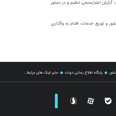
ب مورد، گزارش اعتبارسنجی تنظیم و در دستور
ر و توزیع خدمات، اقدام به واگذاری
کشور
پایگاه اطلاع رسانی دولت
سایر لینک های مرتبط...
sorosh
aparat
bale