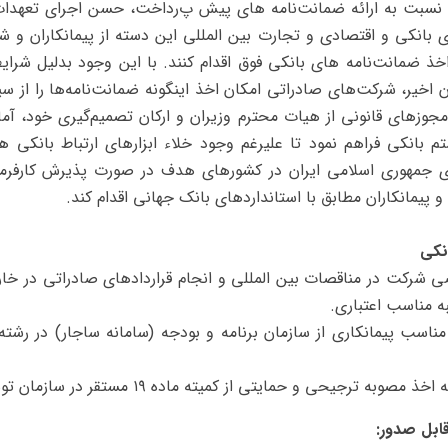
 نسبت به ارائه ضمانت‌نامه‌ های پیش پ‌رداخت، حسن اجرای تعهدات 
بانکی و اقتصادی و تجارت بین ‌المللی این دسته از پیمانکاران و شرک
ضمانت‌نامه‌ های بانکی فوق اقدام کنند. با این وجود بدلیل شر
ان اخیر، شرکت‌های صادراتی امکان اخذ اینگونه ضمانت‌نامه‌ها را از 
وزهای قانونی از هیات محترم وزیران و ارکان تصمیم‌گیری خود، آمادگ
 بانکی فراهم نمود تا علیرغم وجود خلاء ابزارهای ارتباط بانکی هم
ی جمهوری اسلامی ایران در کشورهای هدف در صورت پذیرش کارفرما
و پیمانکاران مطابق با استانداردهای بانک جهانی اقدام کند.
نکی
 شرکت در مناقصات بین ‌المللی و انجام قراردادهای صادراتی در خا
ه مناسب اعتباری.
ه مناسب پیمانکاری از سازمان برنامه و بودجه (سامانه ساجار) در 
حمایتی از کمیته ماده ۱۹ مستقر در سازمان توسعه تجارت ایران گردیده ‌اند.
قابل صدور: