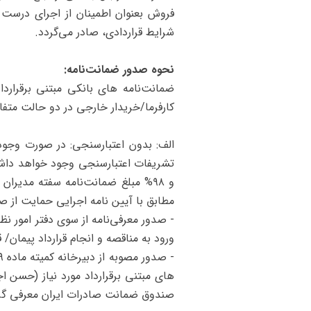
فروش بعنوان اطمینان از اجرای درست کا
شرایط قراردادی، صادر می‌گردد.
نحوه صدور ضمانت‌نامه:
ضمانت‌نامه ‌های بانکی مبتنی برقر
کارفرما/خریدار خارجی در دو حالت متفا
الف: بدون اعتبارسنجی: در صورت وجود
مطابق با آیین نامه اجرایی حمایت از
- صدور معرفی‌نامه از سوی دفتر امور ن
ورود به مناقصه و انجام قرارداد پیمان/
‌های مبتنی برقرارداد مورد نیاز (حسن 
صندوق ضمانت صادرات ایران معرفی گر