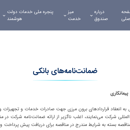
حه
درباره
میز
پنجره ملی خدمات دولت
صلی
صندوق
خدمت
هوشمند
ضمانت‌نامه‌های بانکی
 پیمانکاری
ل به انعقاد قراردادهای برون مرزی جهت صادرات خدمات و تجهیزات و 
المللی شرکت می‌نمایند، اغلب ناگزیر از ارائه ضمانت‌نامه شرکت در م
ناقصه بسته به شرایط مندرج در مناقصه برای دریافت پیش پرداخت و ای