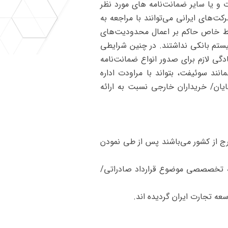
و یا سایر ضمانت‌نامه‌ های مورد نظر
ت‌های ایرانی می‌توانند با مراجعه به
ایط خاص حاکم بر اعمال محدودیت‌های
سیستم بانکی نداشتند. در چنین شرایطی
ی لازم برای صدور انواع ضمانت‌نامه‌
انند سوئیفت، بتواند با مراودت اداره
یان/ خریداران خارجی نسبت به ارائه
رج از کشور می‌باشند پس از طی نمودن
رشته تخصصصی موضوع قرارداد صادراتی/