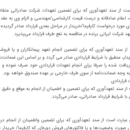
ست از سند تعهدآوری که برای تضمین تعهدات شرکت صادراتی متقاضی
 اعلام صادقانه و درست قیمت کارشناسی/مهندسی و الزام وی به عقد ق
 شرکت ایرانی برنده در مناقصه به نفع طرف قرارداد می‌پذیرد.
ز سند تعهدآوری که برای تضمین انجام تعهد پیمانکاران و یا فروشن
یدار، منطبق با شرایط قراردادی صادر می گردد و بر اساس این ضمانت‌نا
یافت شده را صرفا برای انجام تعهدات قراردادی خود صرف نموده و د
قراردادی
 سند تعهدآوری که برای تضمین و اطمینان از انجام به موقع و دقیق تع
 با شرایط قرارداد صادراتی، صادر می‌گردد.
 عبارت است از سند تعهدآوری که برای تضمین واطمینان از انجام درس
ص صورت‌ وضعیت‌ها و یا فاکتورهای فروش دوره‌ای که کارفرما/ خریدار