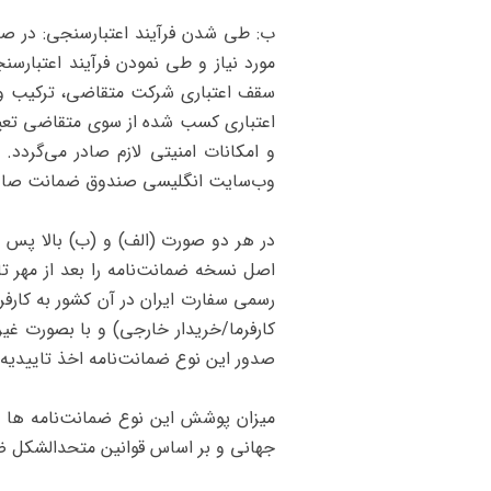
ب:
طی‌ شدن فرآیند اعتبارسنجی: در 
مورد نیاز و طی نمودن فرآیند اعتبارس
سقف اعتباری شرکت متقاضی، ترکیب وثای
اعتباری کسب شده از سوی متقاضی تعیین
و امکانات امنیتی لازم صادر می‌گردد.
وب‌سایت انگلیسی صندوق ضمانت صادرات
در هر دو صورت (الف) و (ب) بالا پس ا
اصل نسخه ضمانت‌نامه را بعد از مهر تا
رسمی سفارت ایران در آن کشور به کارفر
صدور این نوع ضمانت‌نامه اخذ تاییدیه 
جهانی و بر اساس قوانین متحدالشکل ضمانت‌نامه ‌های بانکی عندالم