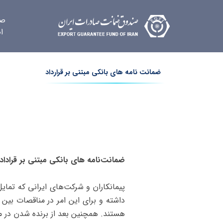
صف
ا
ضمانت نامه های بانکی مبتنی بر قرارداد
ضمانت‌نامه ‌های بانکی مبتنی بر قراداد
پیمانکاران و شرکت‌های ایرانی که تمای
داشته و برای این امر در مناقصات بین‌ 
هستند. همچنین بعد از برنده شدن در م