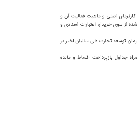
به کارفرمای اصلی و ماهیت فعالیت آن و
ه از سوی خریدار، اعتبارات اسنادی و
زمان توسعه تجارت طی سالیان اخیر در
مراه جداول بازپرداخت اقساط و مانده