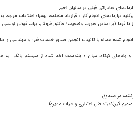
کلیه قراردادهای انجام کار و قرارداد منعقده، بهمراه اطلاعات مربوط 
رفرما (بر اساس صورت وضعیت/ فاکتور فروش، برات قبولی ‌نویسی شد
نجام شده همراه با تائیدیه انجمن صدور خدمات فنی و مهندسی و سا
 و وام‌های کوتاه، میان و بلندمدت اخذ شده از سیستم بانکی به ه