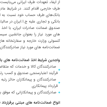
از ایفاء تعهدات طرف ایرانی می‌بایست
طرف خارجی اقدام کنند. در شرایط عادی 
بانک‌های طرف حساب خود نسبت به اخذ 
بانکی و تجاری علیه ج.ا.ایران در سالی
صندوق ضمانت صادرات ایران، با اخذ مج
های مورد نیاز را بعنوان جانشین سیستم
کنسولی وزارت خارجه و سفارتخانه‌ ها
ضمانت‌نامه ‌های مورد نیاز صادرکنندگان 
واجدین شرایط اخذ ضمانت‌نامه‌ های با
صادرکنندگان کالا و خدمات که متقاضی
فرآیند اعتبارسنجی صندوق و کسب رتب
صادرکنندگان و پیمانکاران حائز رتب
قرارداد پیمانکاری
صادرکنندگان و پیمانکارانی که موفق به اخذ مصوبه ترجیحی و 
انواع ضمانت‌نامه ‌های مبتنی برقرارداد 