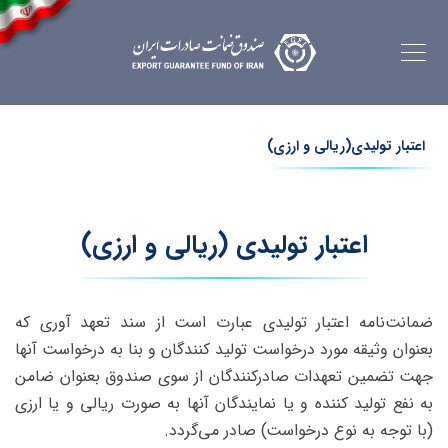
اعتبار تولیدی(ریالی و ارزی)
اعتبار تولیدی (ریالی و ارزی)
ضمانت‌نامه اعتبار تولیدی عبارت است از سند تعهد آوری که
بعنوان وثیقه مورد درخواست تولید کنندگان و بنا به درخواست آنها
جهت تضمین تعهدات صادرکنندگان از سوی صندوق بعنوان ضامن
به نفع تولید کننده و یا نمایندگان آنها به صورت ریالی و یا ارزی
(با توجه به نوع درخواست) صادر می‌گردد.