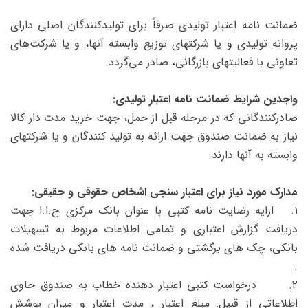
ضمانت نامه اعتبار تولیدی صرفاً برای تولیدکنندگان اصلی دارای
پروانه تولیدی و یا شرکتهای توزیع وابسته آنها، و یا شرکت‌های
تعاونی با فعالیتهای بازرگانی، صادر می‌گردد.
واجدین شرایط ضمانت نامه اعتبار تولیدی:
صادرکنندگانی که در مرحله قبل از حمل، جهت خرید مدت دار کالا
نیاز به ضمانت صندوق جهت ارائه به تولید کنندگان و یا شرکتهای
وابسته به آنها دارند.
مدارک مورد نیاز برای اعتبار سنجی اشخاص حقوقی و حقیقی:
۱. ارایه رضایت نامه کتبی با عنوان بانک مرکزی ج.ا.ا جهت
دریافت گزارش اعتباری و تمامی اطلاعات مربوط به تسهیلات
بانکی، چک های برگشتی و ضمانت نامه های بانکی دریافت شده
.
۲. درخواست کتبی اعتبار دهنده خطاب به صندوق حاوی
اطلاعاتی از قبیل: مبلغ اعتبار ، مدت اعتبار و میزان پوشش