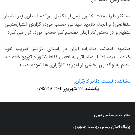
حداکثر ظرف مدت ۱۵ روز پس از تکمیل پرونده اعتباری (در اختیار
متقاضی) و انجام بازدید میدانی حسب مورد، گزارش اعتبارسنجی
تنظیم و در دستور کار ارکان تصمیم گیر حسب مورد، قرار می گیرد.
صندوق ضمانت صادرات ایران در راستای افزایش ضریب نفوذ
خدمات بیمه اعتبار صادراتی به اقصی نقاط کشور و توزیع خدمات،
اقدام به واگذاری بخشی از امور به کارگزاری ها نموده است.
مشاهده لیست دفاتر کارگزاری
یکشنبه 23 شهریور 1404 07:51:48
دفتر مقام معظم رهبری
پایگاه اطلاع رسانی ریاست جمهوری