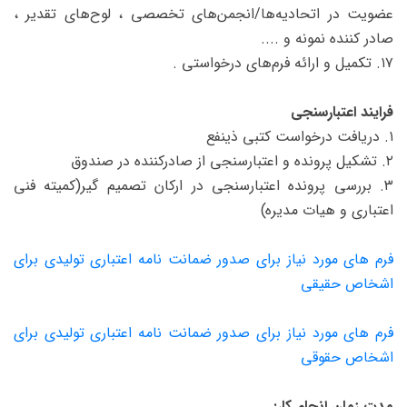
عضویت در اتحادیه‌ها/انجمن‌های تخصصی ، لوح‌های تقدیر ،
صادر کننده نمونه و ....
۱۷. تکمیل و ارائه فرم‌های درخواستی .
فرایند اعتبارسنجی
۱. دریافت درخواست کتبی ذینفع
۲. تشکیل پرونده و اعتبارسنجی از صادرکننده در صندوق
۳. بررسی پرونده اعتبارسنجی در ارکان تصمیم گیر(کمیته فنی
اعتباری و هیات مدیره)
فرم های مورد نیاز برای صدور ضمانت نامه اعتباری تولیدی برای
اشخاص حقیقی
فرم های مورد نیاز برای صدور ضمانت نامه اعتباری تولیدی برای
اشخاص حقوقی
مدت زمان انجام کار: